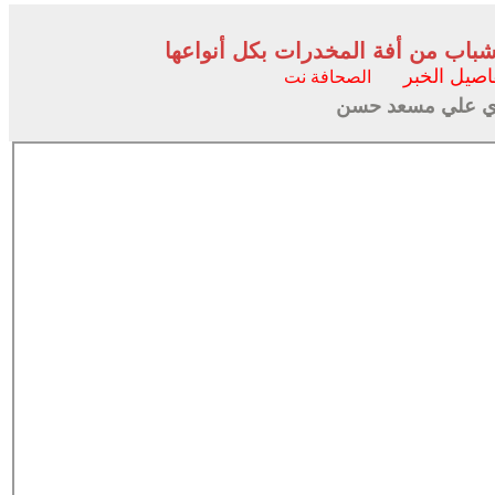
شباب من أفة المخدرات بكل أنواعها
اصيل الخبر
الصحافة نت
وبري علي مسعد حسن