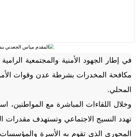
في إطار الجهود الأمنية والمجتمعية الرامية
مكافحة المخدرات بشرطة عدن وقوات الأمن ال
المحلي.
وخلال اللقاءات المباشرة مع المواطنين، است
تهدد النسيج الاجتماعي وتستهدف مقدرات الوط
المحوري الذي تقوم به الأسرة والمؤسسات ال