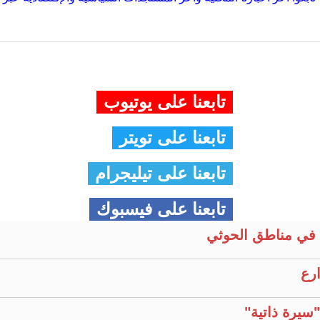
تابعنا على يوتيوب
تابعنا على تويتر
تابعنا على تيليجرام
تابعنا على فيسبوك
في مناطق الحوثي
ارع
سيرة ذاتية"