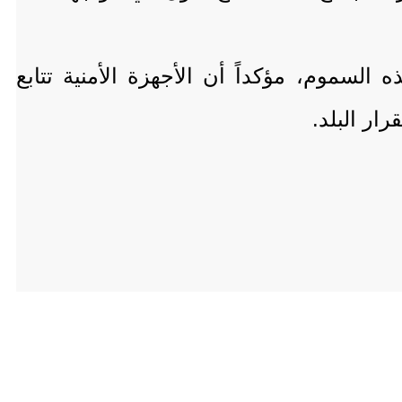
سموم، مؤكداً أن الأجهزة الأمنية تتابع
رار البلد.