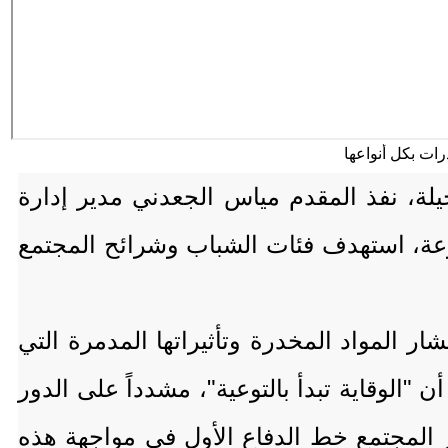
خيلة، نفذ المقدم مياس الجعدني مدير إدارة
لوعة، استهدف فئات الشباب وشرائح المجتمع
ر المواد المخدرة وتأثيراتها المدمرة التي
الوقاية تبدأ بالتوعية"، مشدداً على الدور
ر المجتمع خط الدفاع الأول في مواجهة هذه