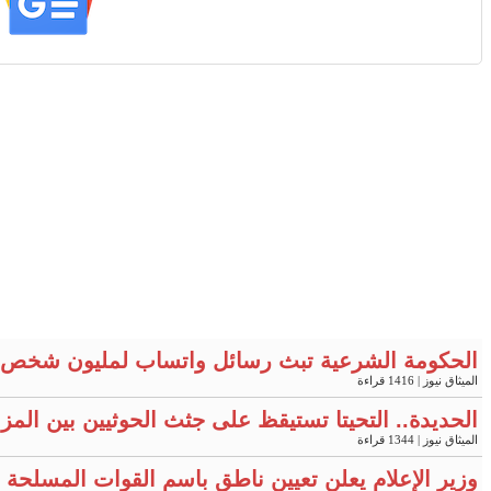
الحكومة الشرعية تبث رسائل واتساب لمليون شخص 
الميثاق نيوز
| 1416 قراءة
الحديدة.. التحيتا تستيقظ على جثث الحوثيين بين المز
الميثاق نيوز
| 1344 قراءة
وزير الإعلام يعلن تعيين ناطق باسم القوات المسلحة "