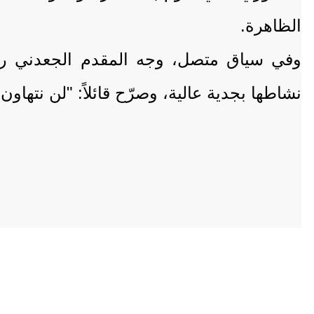
الظاهرة.
وفي سياق متصل، وجه المقدم الجعدني رسال
نشاطها بجدية عالية، وصرّح قائلاً: "لن نتهاون