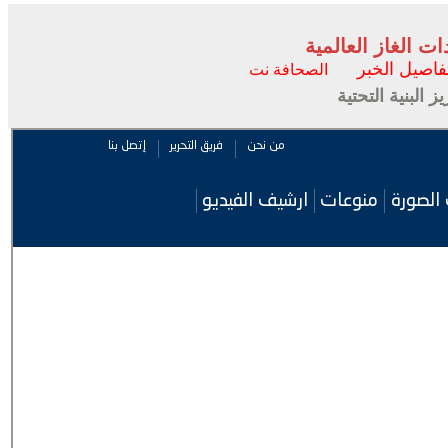
 الغاز العالمية
فاصيل الخبر
الصحافة نت
البنية التحتية