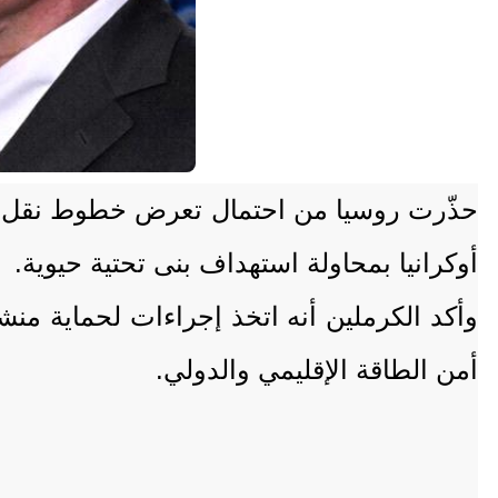
حذّرت روسيا من احتمال تعرض خطوط نقل الغ
أوكرانيا بمحاولة استهداف بنى تحتية حيوية.
وأكد الكرملين أنه اتخذ إجراءات لحماية منش
أمن الطاقة الإقليمي والدولي.