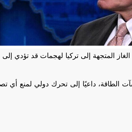
از المتجهة إلى تركيا لهجمات قد تؤدي إلى
آت الطاقة، داعيًا إلى تحرك دولي لمنع أي تصع