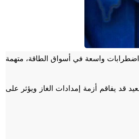
 اضطرابات واسعة في أسواق الطاقة، متهمة
يد قد يفاقم أزمة إمدادات الغاز ويؤثر على