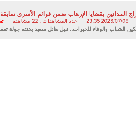
دراج المدانين بقضايا الإرهاب ضمن قوائم الأسرى سابق
2026/07/08
23:35
عدد المشاهدات : 22 مشاهده
تف
كين الشباب والوفاء للخبرات.. نبيل هائل سعيد يختتم جولة تف