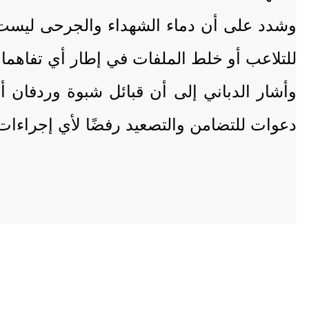
وشدد على أن دماء الشهداء والجرحى ليست 
للتلاعب أو خلط الملفات في إطار أي تفاهما
وأشار الدباني إلى أن قبائل شبوة وردفان 
دعوات للتضامن والتصعيد رفضًا لأي إجراءات