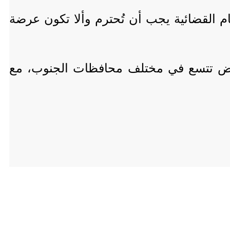
القضائية يجب أن تُحترم وألا تكون عرضة
الرفض تتسع في مختلف محافظات الجنوب، مع