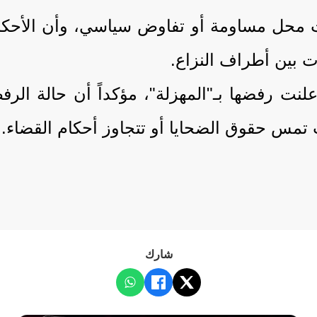
محل مساومة أو تفاوض سياسي، وأن الأحكام 
ت بين أطراف النزاع.
أعلنت رفضها بـ"المهزلة"، مؤكداً أن حالة 
 تمس حقوق الضحايا أو تتجاوز أحكام القضاء.
شارك