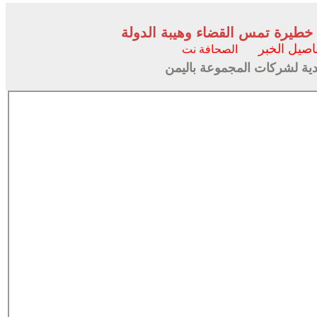
ة خطيرة تمس القضاء وهيبة الدولة
اصيل الخبر
الصحافة نت
قدية لشركات المجموعة باليمن