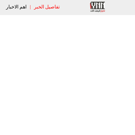
تفاصيل الخبر
|
اهم الاخبار