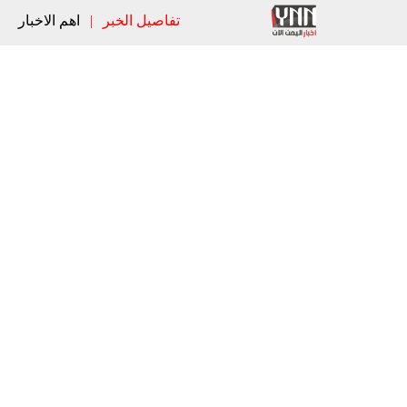
تفاصيل الخبر
|
اهم الاخبار