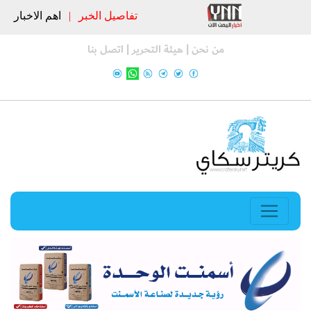
تفاصيل الخبر
|
اهم الاخبار