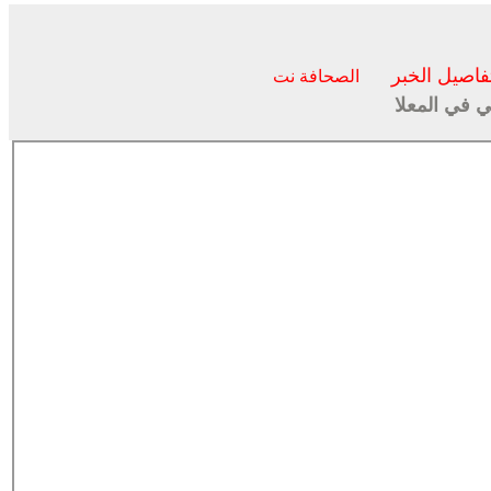
فاصيل الخبر
الصحافة نت
ي في المعلا