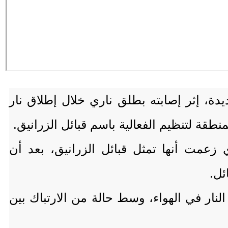
ة، إثر إصابته بطلق ناري خلال إطلاق نار
قة لتنظيم الفعالية باسم قبائل الزرانيق.
 زعمت أنها تمثل قبائل الزرانيق، بعد أن
ئل.
لنار في الهواء، وسط حالة من الارتباك بين