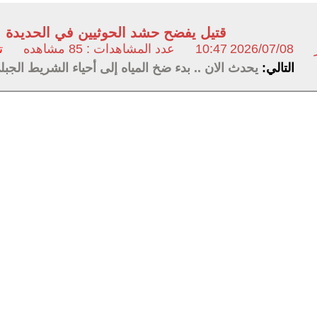
قتيل يفضح حشد الحوثيين في الحديدة
2026/07/08
10:47
عدد المشاهدات : 85 مشاهده
ت
التالي:
يحدث الان .. بدء ضخ المياه إلى أحياء الشريط الجبل