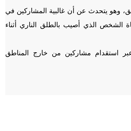
ق، وهو يتحدث عن أن غالبية المشاركين في
وفاة الشخص الذي أصيب بالطلق الناري أثناء
 عبر استقدام مشاركين من خارج المناطق