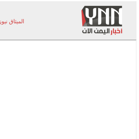
الميثاق نيوز