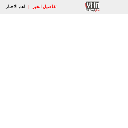
تفاصيل الخبر
|
اهم الاخبار