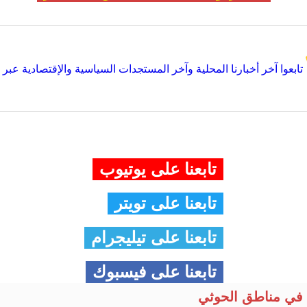
تابعوا آخر أخبارنا المحلية وآخر المستجدات السياسية والإقتصادية عبر Google news
تابعنا على يوتيوب
تابعنا على تويتر
تابعنا على تيليجرام
تابعنا على فيسبوك
في مناطق الحوثي