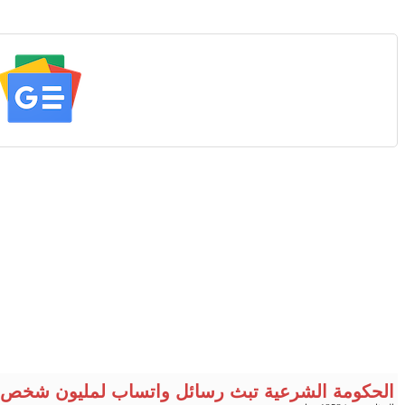
الحكومة الشرعية تبث رسائل واتساب لمليون شخص 