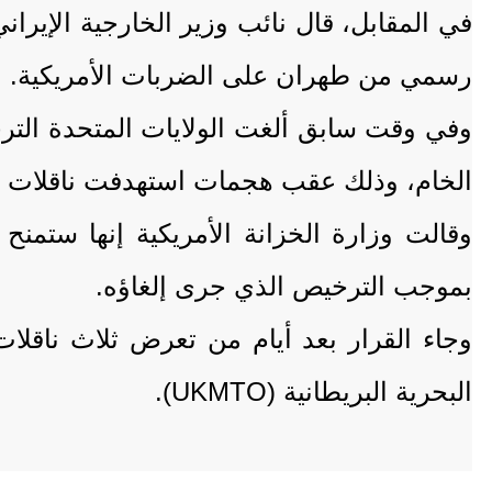
في المقابل، قال نائب وزير الخارجية الإيراني
رسمي من طهران على الضربات الأمريكية.
وفي وقت سابق ألغت الولايات المتحدة التر
الخام، وذلك عقب هجمات استهدفت ناقلات 
بموجب الترخيص الذي جرى إلغاؤه.
وجاء القرار بعد أيام من تعرض ثلاث ناقل
البحرية البريطانية (UKMTO).