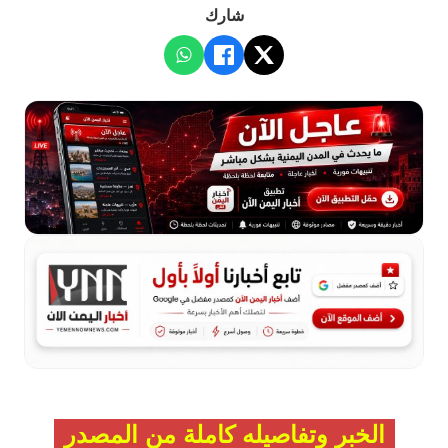
شارك
الخبر وتفاصيله كاملة من المصدر