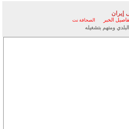
 إيران
فاصيل الخبر
الصحافة نت
لبلدي ومتهم بتشغيله