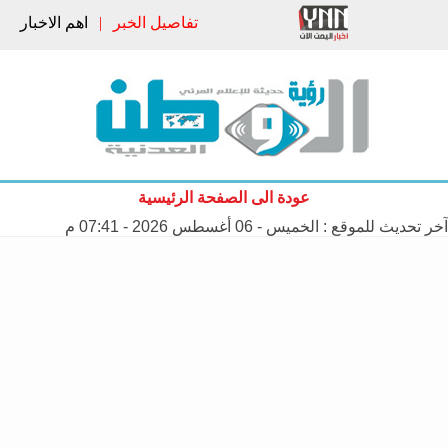
تفاصيل الخبر
|
اهم الاخبار