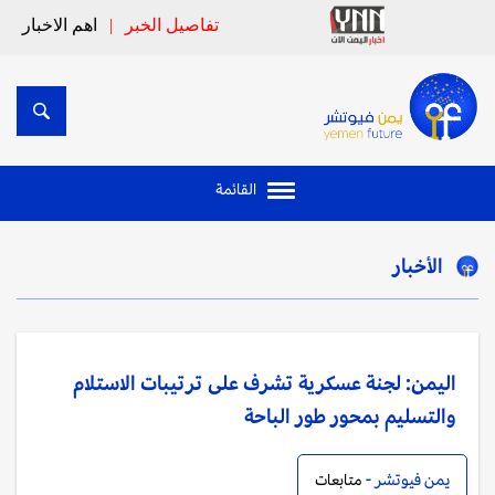
تفاصيل الخبر
|
اهم الاخبار