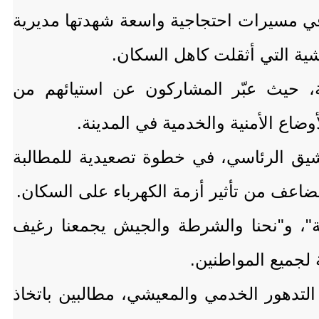
ي مسيرات احتجاجية واسعة شهدتها مديرية
شية التي أثقلت كاهل السكان.
، حيث عبّر المشاركون عن استيائهم من
وضاع الأمنية والخدمية في المدينة.
يق الرئاسي، في خطوة تصعيدية للمطالبة
اعف من تأثير أزمة الكهرباء على السكان.
ة"، و"نحنا والشرطة والجيش يجمعنا رغيف
لجميع المواطنين.
لتدهور الخدمي والمعيشي، مطالبين باتخاذ