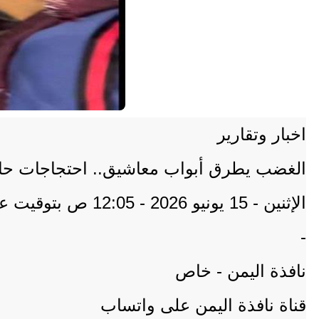
اخبار وتقارير
الغضب يطرق أبواب معاشيق.. احتجاجات حاشد
الإثنين - 15 يونيو 2026 - 12:05 ص بتوقيت عدن
-
نافذة اليمن - خاص
قناة نافذة اليمن على واتساب