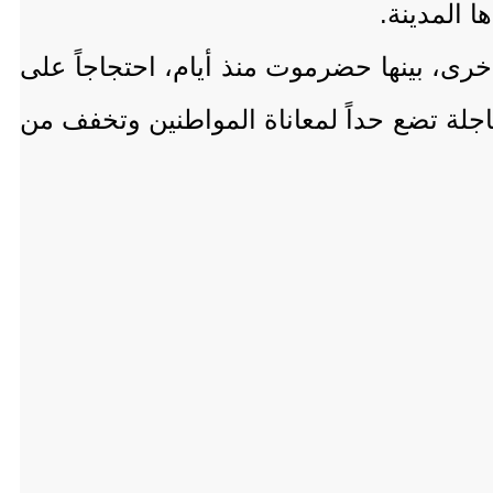
 المدينة.
ى، بينها حضرموت منذ أيام، احتجاجاً على
اجلة تضع حداً لمعاناة المواطنين وتخفف من