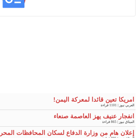
امريكا تعين قائدا لمعركة اليمن!
العربي نيوز
| 1101 قراءة
انفجار عنيف يهز العاصمة صنعاء
الميثاق نيوز
| 865 قراءة
إعلان هام من وزارة الدفاع لسكان المحافظات المحر