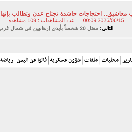
معاشيق.. احتجاجات حاشدة تجتاح عدن وتطالب بإنهاء 
2026/06/15
00:09
عدد المشاهدات : 109 مشاهده
التالي:
مقتل 20 شخصاً بأيدي إرهابيين في شمال غرب نيجيريا