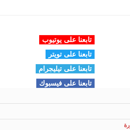
تابعنا على يوتيوب
تابعنا على تويتر
تابعنا على تيليجرام
تابعنا على فيسبوك
رة