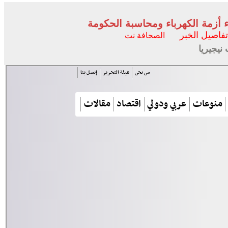
أزمة الكهرباء ومحاسبة الحكومة
تفاصيل الخبر
الصحافة نت