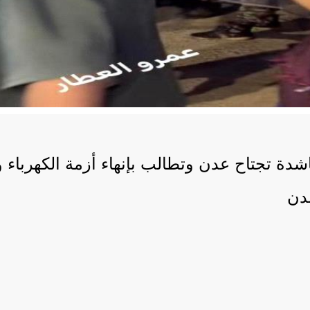
ة تجتاح عدن وتطالب بإنهاء أزمة الكهرباء 