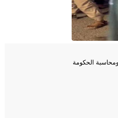
ومحاسبة الحكومة