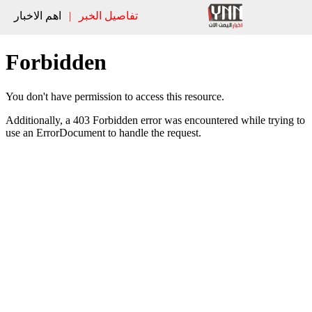
تفاصيل الخبر
|
اهم الاخبار