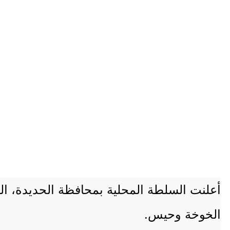
الخوخة وحيس.