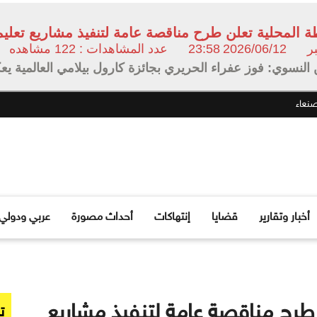
طة المحلية تعلن طرح مناقصة عامة لتنفيذ مشاريع تعل
2026/06/12
23:58
عدد المشاهدات : 122 مشاهده
النسوي: فوز عفراء الحريري بجائزة كارول بيلامي العالمية يعك