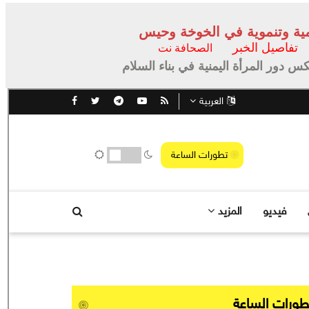
يمية وتنموية في الخوخة وحيس
تفاصيل الخبر
الصحافة نت
س دور المرأة اليمنية في بناء السلام