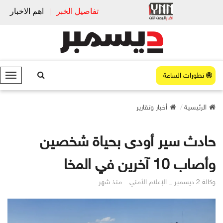
تفاصيل الخبر
|
اهم الاخبار