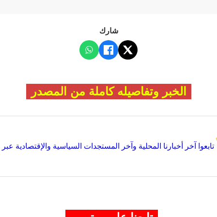
شارك
الخبر وتفاصيله كاملة من المصدر
تابعوا آخر أخبارنا المحلية وآخر المستجدات السياسية والإقتصادية عبر Google news