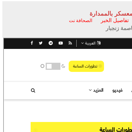
عسكر بالممدارة
تفاصيل الخبر
الصحافة نت
اصمة زنجبار