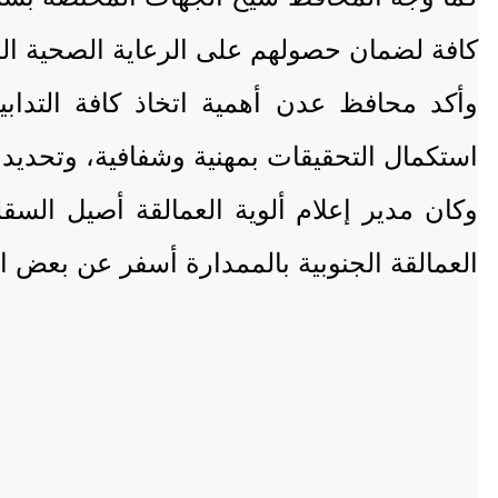
كافة لضمان حصولهم على الرعاية الصحية ال
وأكد محافظ عدن أهمية اتخاذ كافة التداب
استكمال التحقيقات بمهنية وشفافية، وتحديد ا
وكان مدير إعلام ألوية العمالقة أصيل ال
العمالقة الجنوبية بالممدارة أسفر عن بعض ا