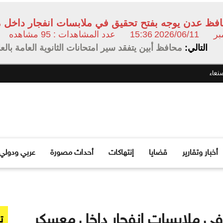
فظ عدن يوجه بفتح تحقيق في ملابسات انفجار داخل م
2026/06/11
15:36
عدد المشاهدات : 95 مشاهده
التالي:
محافظ أبين يتفقد سير امتحانات الثانوية العامة بالع