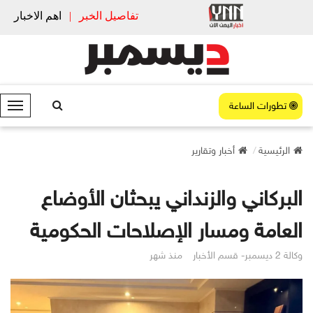
تفاصيل الخبر
|
اهم الاخبار