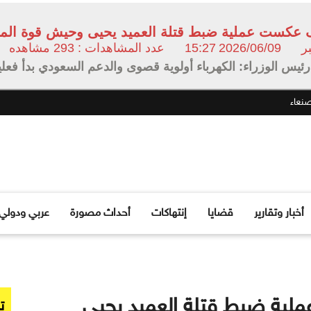
2026/06/09
15:27
عدد المشاهدات : 293 مشاهده
رئيس الوزراء: الكهرباء أولوية قصوى والدعم السعودي بدأ فعلي