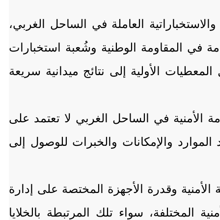
لاستخباراتية العاملة في الساحل الغربي،
 في المقاومة الوطنية وشُعبة استخبارات
معطيات الأولية إلى نتائج ميدانية سريعة
مة الأمنية في الساحل الغربي لا تعتمد على
الموارد والإمكانات والخبرات للوصول إلى
 الأمنية وقدرة الأجهزة المختصة على إدارة
ة المختلفة، سواء تلك المرتبطة بالخلايا