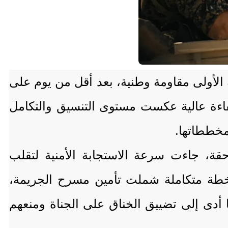
 الأولى مقاومة وطنية، بعد أقل من يوم على
 بكفاءة عالية عكست مستوى التنسيق والتكامل
 مخططاتها.
قة، جاءت سرعة الاستجابة الأمنية لتقلب
 خطة متكاملة شملت تأمين مسرح الجريمة،
ما أدى إلى تضييق الخناق على الجناة ومنعهم