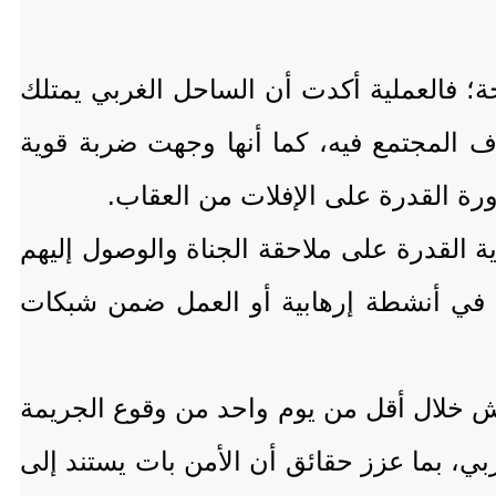
ضحة؛ فالعملية أكدت أن الساحل الغربي يمتلك
ف المجتمع فيه، كما أنها وجهت ضربة قوية
رورة القدرة على الإفلات من العقاب.
ية القدرة على ملاحقة الجناة والوصول إليهم
ط في أنشطة إرهابية أو العمل ضمن شبكات
ش خلال أقل من يوم واحد من وقوع الجريمة
ربي، بما عزز حقائق أن الأمن بات يستند إلى