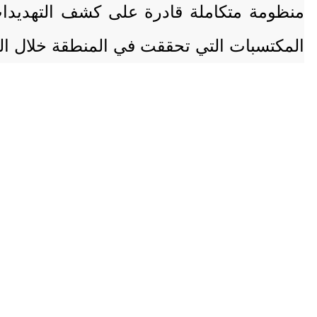
منظومة متكاملة قادرة على كشف التهديدات
المكتسبات التي تحققت في المنطقة خلال ال