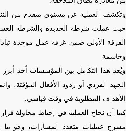
من مغادرة نطاق الملاحقة.
وتكشف العملية عن مستوى متقدم من التنسيق
حيث عملت شرطة الحديدة والشرطة العسكرية
الفرقة الأولى ضمن غرفة عمل موحدة تبادلت
وحاسمة.
ويُعد هذا التكامل بين المؤسسات أحد أبرز ع
الجهد الفردي أو ردود الأفعال المؤقتة، و
الأهداف المطلوبة في وقت قياسي.
كما أن نجاح العملية في إحباط محاولة فرار 
مسرح عمليات متعدد المسارات، وهو ما يعزز