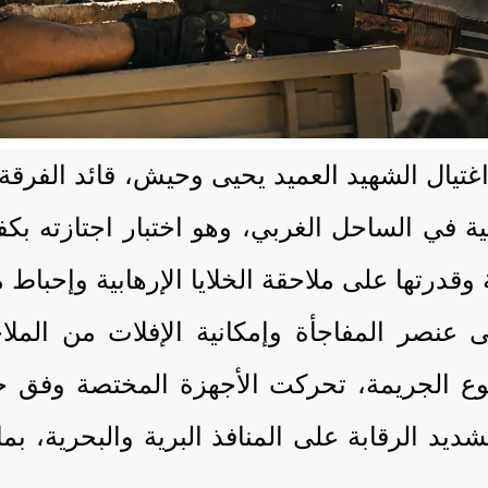
اغتيال الشهيد العميد يحيى وحيش، قائد الفرقة
لأمنية في الساحل الغربي، وهو اختبار اجتازته
ة وقدرتها على ملاحقة الخلايا الإرهابية وإحباط
عنصر المفاجأة وإمكانية الإفلات من الملاح
لوقوع الجريمة، تحركت الأجهزة المختصة وفق
شديد الرقابة على المنافذ البرية والبحرية، ب