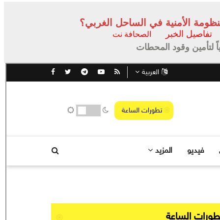
تفاصيل الخبر
الصحافة نت
اً لتأمين وقود المحطات