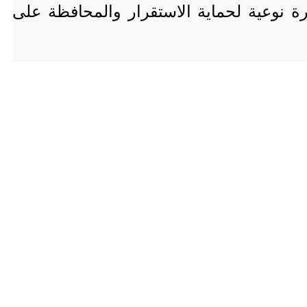
 نوعية لحماية الاستقرار والمحافظة على