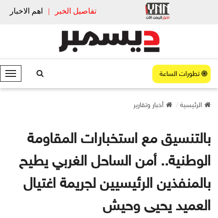
تفاصيل الخبر
|
اهم الاخبار