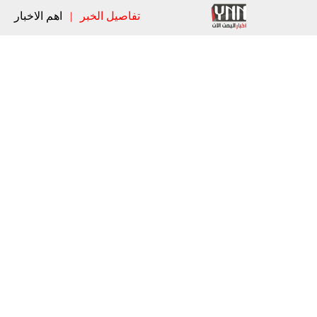
تفاصيل الخبر
|
اهم الاخبار