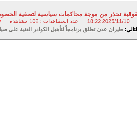
قية تحذر من موجة محاكمات سياسية لتصفية الخصوم أع
2025/11/10
18:22
عدد المشاهدات : 102 مشاهده
ت
لتالي:
طيران عدن تطلق برنامجاً لتأهيل الكوادر الفنية على صيانة 