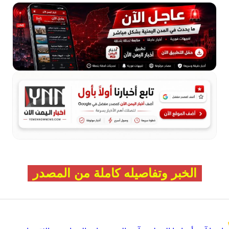
الخبر وتفاصيله كاملة من المصدر