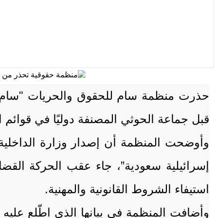
قبل جماعة الحوثي المصنفة دوليًا في قوائم 
وأوضحت المنظمة أن إصدار وزارة الداخلية
إسرائيلية سعودية”، جاء عقب الحركة القضا
استيفاء الشروط القانونية والمهنية.
وأضافت المنظمة في بيانها الذي اطّلع عليه