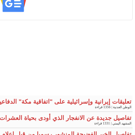
تعليقات إيرانية وإسرائيلية على "اتفاقية مكة" الدفاع
الوطن العدنية
| 1356 قراءة
تفاصيل جديدة عن الانفجار الذي أودى بحياة العشرات 
المشهد اليمني
| 1331 قراءة
تفاصيل الخبر الفضيحة المنشور رسميا من قبل إعلام وزا