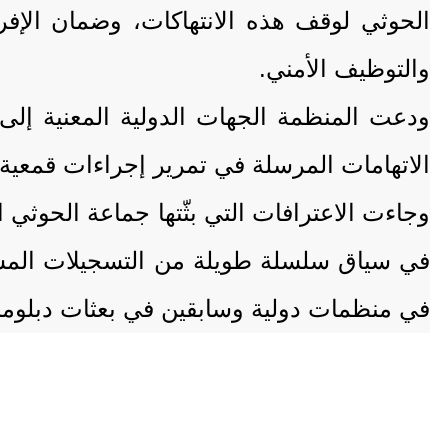
الحوثي لوقف هذه الانتهاكات، وضمان الإفر
والتوظيف الأمني.
ودعت المنظمة الجهات الدولية المعنية إلى
الاتهامات المرسلة في تمرير إجراءات قمعية 
وجاءت الاعترافات التي بثّتها جماعة الحوثي
في سياق سلسلة طويلة من التسجيلات المشابه
في منظمات دولية وسابقين في بعثات دبلوما