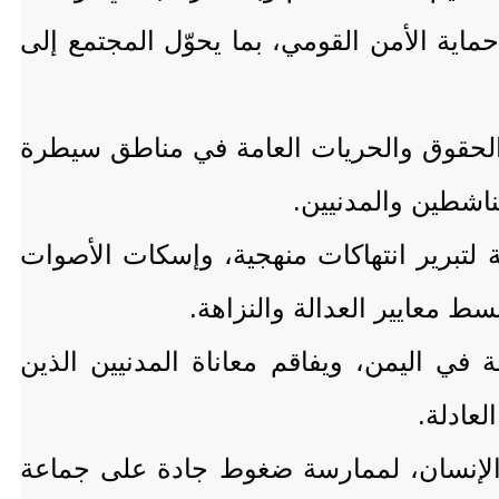
حماية الأمن القومي، بما يحوّل المجتمع إلى
دف الحقوق والحريات العامة في مناطق سيطرة
ناشطين والمدنيين.
لتبرير انتهاكات منهجية، وإسكات الأصوات
ط معايير العدالة والنزاهة.
ي اليمن، ويفاقم معاناة المدنيين الذين
عادلة.
الإنسان، لممارسة ضغوط جادة على جماعة