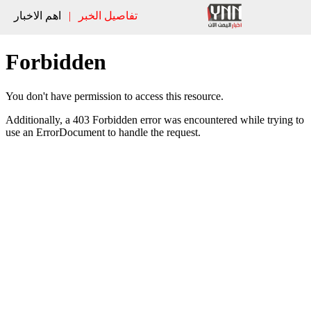
تفاصيل الخبر
|
اهم الاخبار