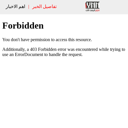
تفاصيل الخبر
|
اهم الاخبار