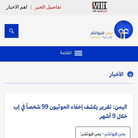
تفاصيل الخبر
|
اهم الاخبار