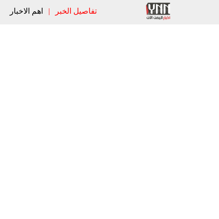
تفاصيل الخبر
|
اهم الاخبار