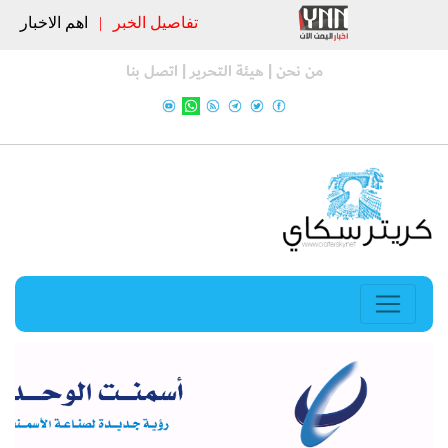
تفاصيل الخبر
|
اهم الاخبار