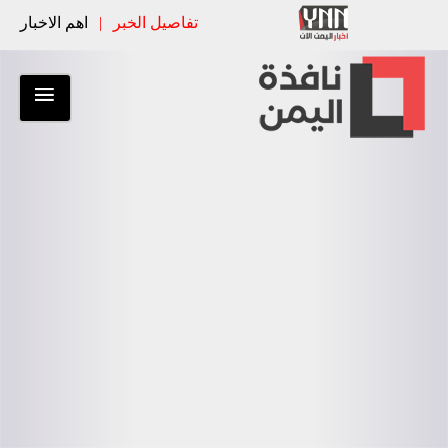
تفاصيل الخبر
|
اهم الاخبار