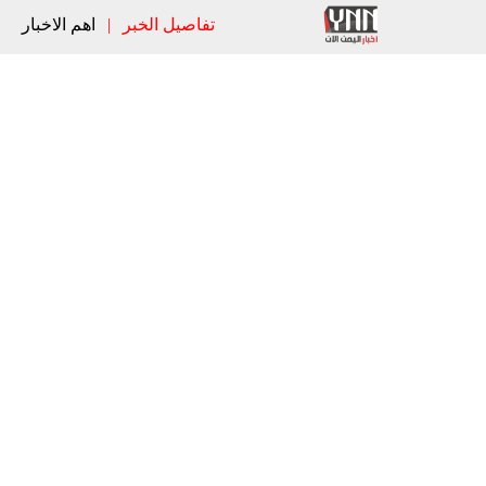
تفاصيل الخبر
|
اهم الاخبار