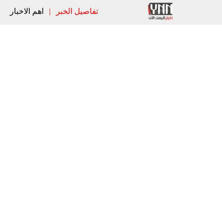
تفاصيل الخبر
|
اهم الاخبار