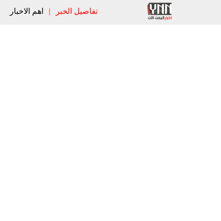
تفاصيل الخبر
|
اهم الاخبار