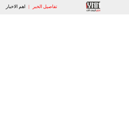
تفاصيل الخبر
|
اهم الاخبار