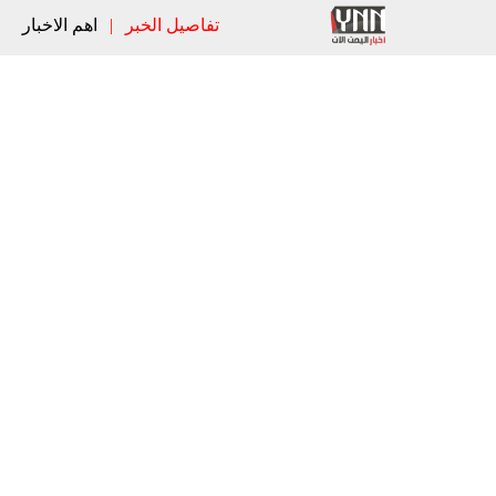
تفاصيل الخبر
|
اهم الاخبار