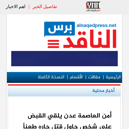
تفاصيل الخبر
|
اهم الاخبار