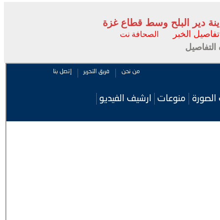
ة دير البلح وسط قطاع غزة
تفاصيل الخبر
الصحافة نت
التفاصيل