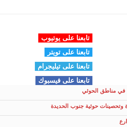
تابعنا على يوتيوب
تابعنا على تويتر
تابعنا على تيليجرام
تابعنا على فيسبوك
في مناطق الحوثي
 وتحصينات حوثية جنوب الحديدة
ارع