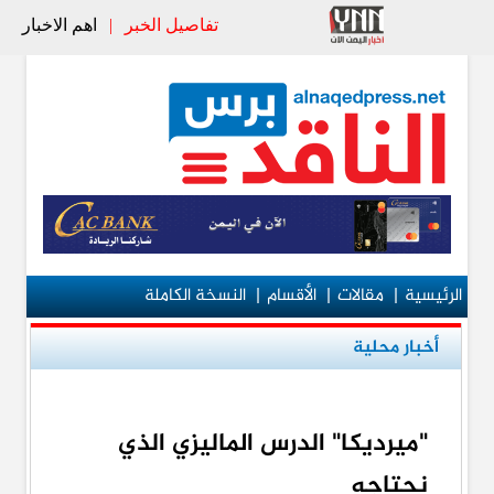
تفاصيل الخبر
|
اهم الاخبار