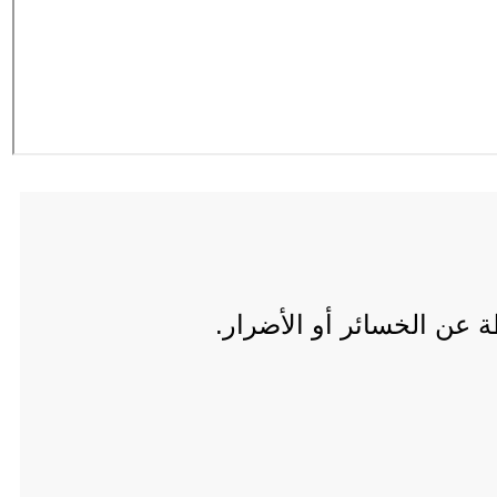
عن الخسائر أو الأضرار.