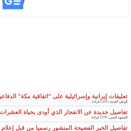
تعليقات إيرانية وإسرائيلية على "اتفاقية مكة" الدفاع
الوطن العدنية
| 1329 قراءة
تفاصيل جديدة عن الانفجار الذي أودى بحياة العشرات 
المشهد اليمني
| 1270 قراءة
تفاصيل الخبر الفضيحة المنشور رسميا من قبل إعلام وزا