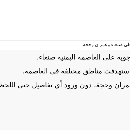
وية على العاصمة اليمنية صنعاء.
ران وحجة، دون ورود أي تفاصيل حتى اللحظة 