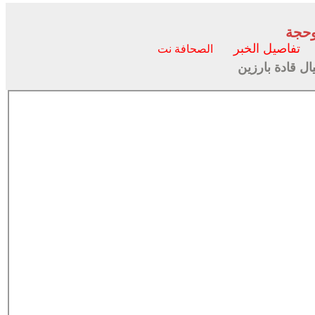
وحجة
تفاصيل الخبر
الصحافة نت
ل قادة بارزين