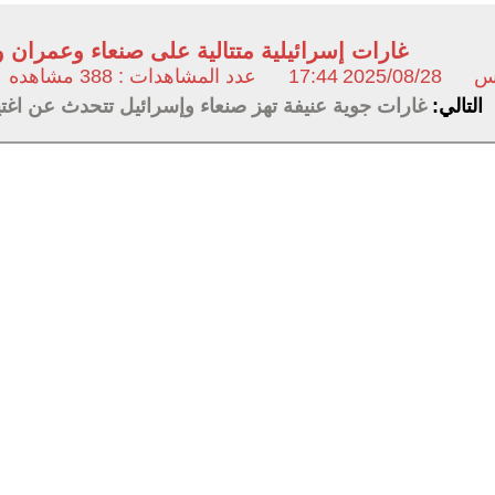
غارات إسرائيلية متتالية على صنعاء وعمران 
نس
2025/08/28
17:44
عدد المشاهدات : 388 مشاهده
التالي:
غارات جوية عنيفة تهز صنعاء وإسرائيل تتحدث عن اغتيا