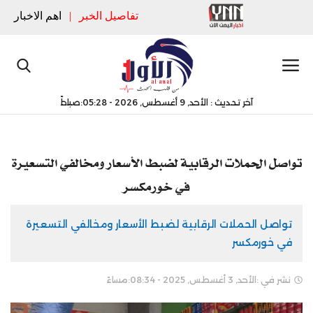
تفاصيل الخبر
|
اهم الاخبار