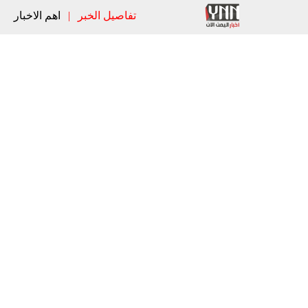
تفاصيل الخبر
|
اهم الاخبار