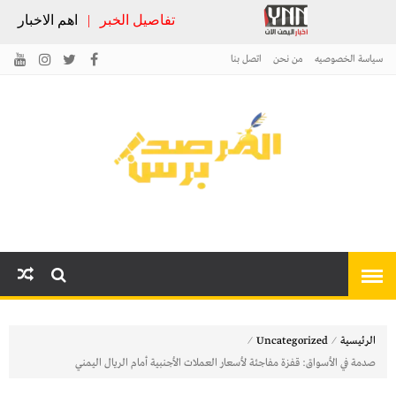
تفاصيل الخبر
|
اهم الاخبار