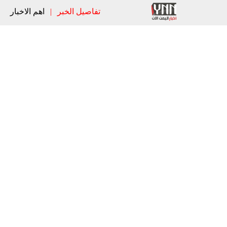
تفاصيل الخبر
|
اهم الاخبار