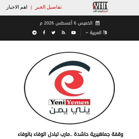
تفاصيل الخبر
|
اهم الاخبار