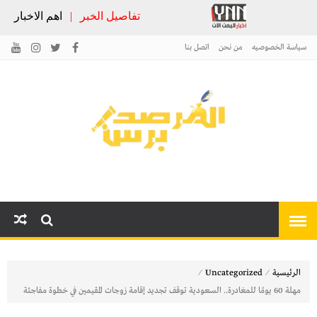
تفاصيل الخبر
|
اهم الاخبار