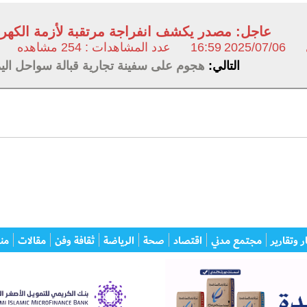
عاجل: مصدر يكشف انفراجة مرتقبة لأزمة الكهرب
2025/07/06
16:59
عدد المشاهدات : 254 مشاهده
التالي:
هجوم على سفينة تجارية قبالة سواحل الي