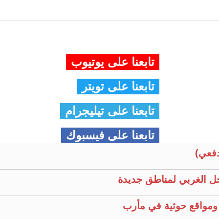
تابعنا على يوتيوب
تابعنا على تويتر
تابعنا على تيليجرام
تابعنا على فيسبوك
فعي)
ل الغربي لمناطق جديدة
ومواقع حوثية في مأرب