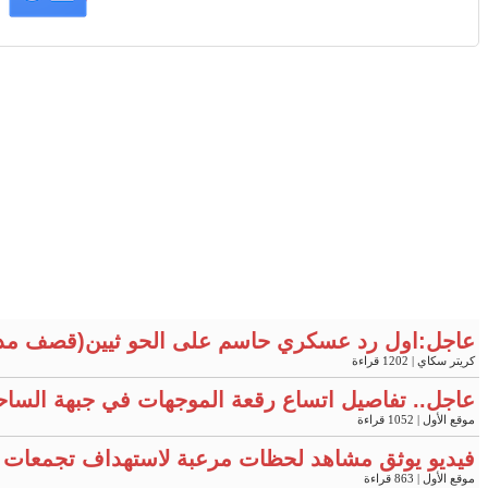
عاجل:اول رد عسكري حاسم على الحو ثيين(قصف مد
كريتر سكاي
| 1202 قراءة
عاجل.. تفاصيل اتساع رقعة الموجهات في جبهة الساح
موقع الأول
| 1052 قراءة
فيديو يوثق مشاهد لحظات مرعبة لاستهداف تجمعات 
موقع الأول
| 863 قراءة