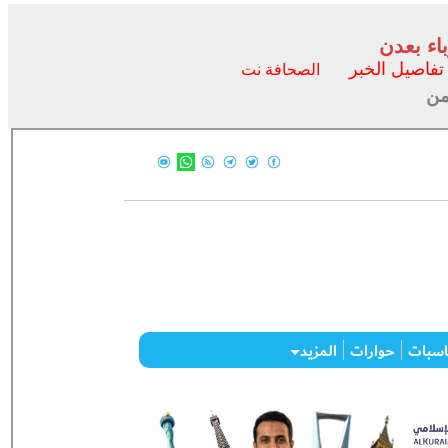
اء بعدن
تفاصيل الخبر
الصحافة نت
من