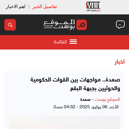
تفاصيل الخبر
|
اهم الاخبار