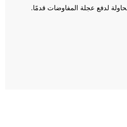
اولة لدفع عجلة المفاوضات قدمًا.