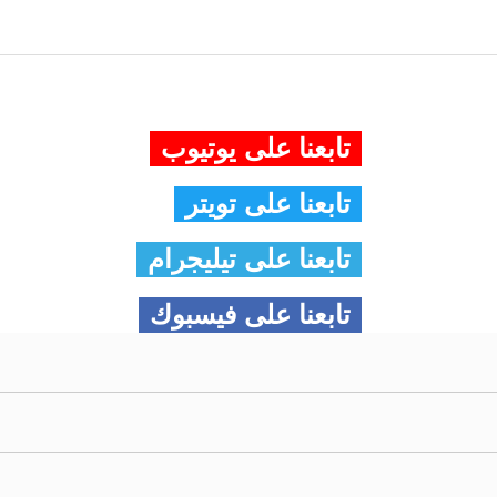
تابعنا على يوتيوب
تابعنا على تويتر
تابعنا على تيليجرام
تابعنا على فيسبوك