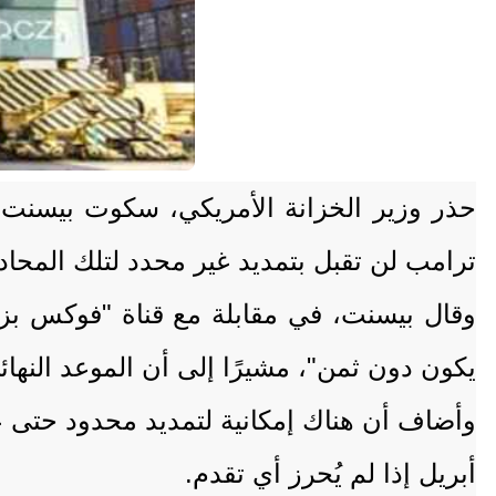
حذر وزير الخزانة الأمريكي، سكوت بيسنت، م
ترامب لن تقبل بتمديد غير محدد لتلك المحاد
وقال بيسنت، في مقابلة مع قناة "فوكس بزنس
يكون دون ثمن"، مشيرًا إلى أن الموعد النهائي غير ا
أبريل إذا لم يُحرز أي تقدم.