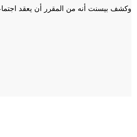
وكشف بيسنت أنه من المقرر أن يعقد اجتماعًا