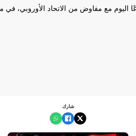
 اليوم مع مفاوض من الاتحاد الأوروبي، في مح
شارك