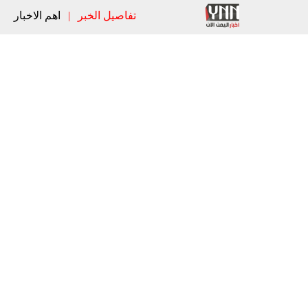
تفاصيل الخبر
|
اهم الاخبار