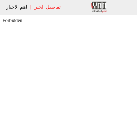
تفاصيل الخبر
|
اهم الاخبار