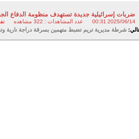
ضربات إسرائيلية جديدة تستهدف منظومة الدفاع الج
2025/06/14
00:31
عدد المشاهدات : 322 مشاهده
تف
تالي:
شرطة مديرية تريم تضبط متهمين بسرقة دراجة نارية وت