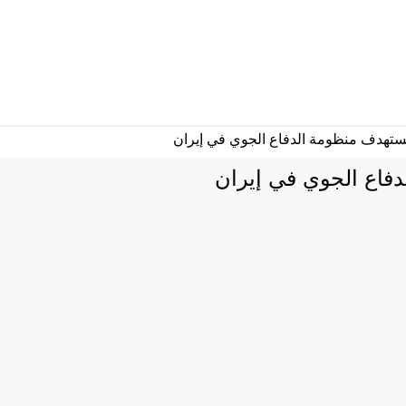
فاع الجوي في إيران