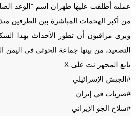
من أكبر الهجمات المباشرة بين الطرفين منذ
ويرى مراقبون أن تطور الأحداث بهذا الشك
التصعيد، من بينها جماعة الحوثي في اليمن ال
تابع المجهر نت على X
#الجيش الإسرائيلي
#صربات في إيران
#سلاح الجو الإيراني