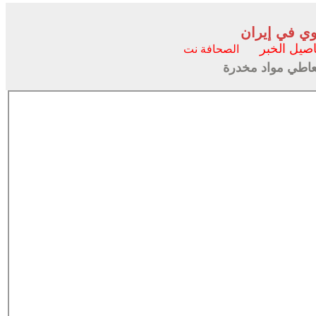
وي في إيران
اصيل الخبر
الصحافة نت
عاطي مواد مخدرة