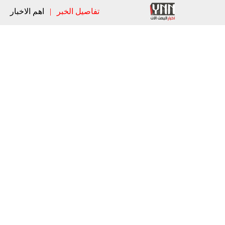
تفاصيل الخبر
|
اهم الاخبار