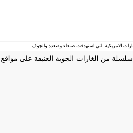
 سلسلة من الغارات الجوية العنيفة على مواق