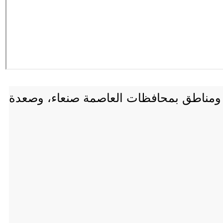
ع ومناطق بمحافظات العاصمة صنعاء، وصعدة