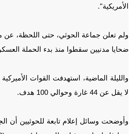
الأمريكية".
ولم تعلن جماعة الحوثي، حتى اللحظة، عن م
ضحايا مدنيين سقطوا منذ بدء الحملة العسكري
لا يقل عن 44 غارة وحوالي 100 هدف.