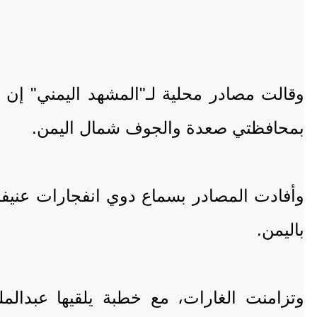
بمحافظتي صعدة والجوف شمال اليمن.
وأفادت المصادر بسماع دوي انفجارات عنيفة،
باليمن.
وتزامنت الغارات، مع خطبة يلقيها عبدالم