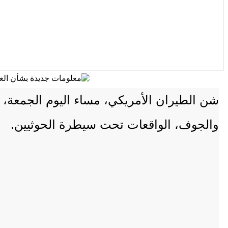
شن الطيران الأمريكي، مساء اليوم الجمعة،
والجوف، الواقعات تحت سيطرة الحوثيين.