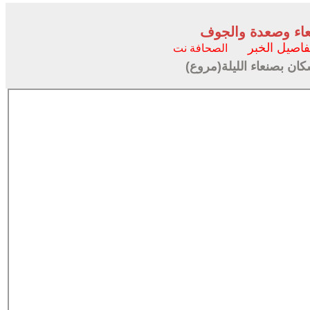
عاء وصعدة والجوف
فاصيل الخبر
الصحافة نت
ان بصنعاء الليلة(مروع)