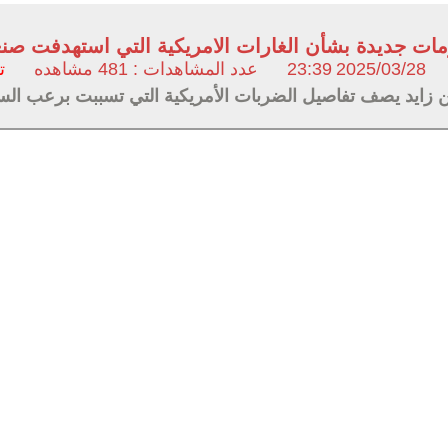
ات جديدة بشأن الغارات الامريكية التي استهدفت صن
2025/03/28
23:39
عدد المشاهدات : 481 مشاهده
ت
 زايد يصف تفاصيل الضربات الأمريكية التي تسببت برعب السك